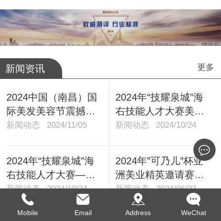
更多
新闻资讯
2024中国（南昌）国
2024年“技耀泉城”海
际美发美容节震撼开
右技能人才大赛美发
幕，美力全开！
美容业职业技能竞赛
新闻动态
2024/11/05
新闻动态
2024/10/24
落幕
2024年“技耀泉城”海
2024年”可乃儿”杯亚
右技能人才大赛——
洲美业精英邀请赛
美发美容行业职业技
——暨第二届亚洲金
新闻动态
2024/10/24
新闻动态
2024/06/22
能竞赛开幕
荷花奖明星颁奖盛典
Mobile
Email
Address
WeChat
圆满举行